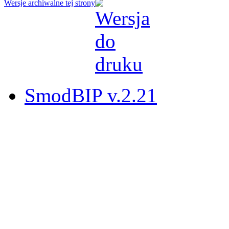
Wersje archiwalne tej strony
SmodBIP v.2.21