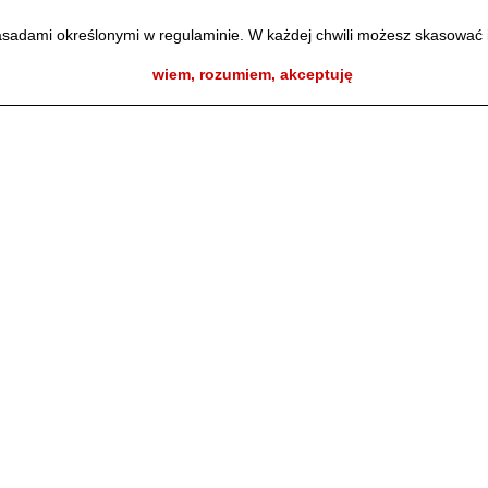
zasadami określonymi w regulaminie. W każdej chwili możesz skasować 
wiem, rozumiem, akceptuję