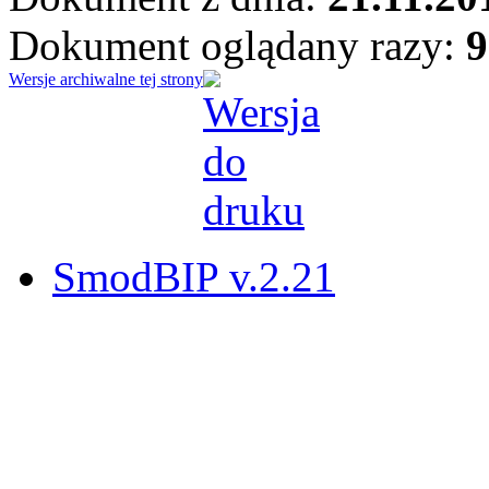
Dokument oglądany razy:
9
Wersje archiwalne tej strony
SmodBIP v.2.21