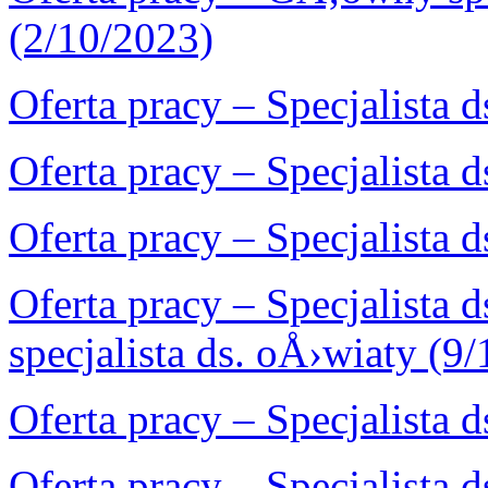
(2/10/2023)
Oferta pracy – Specjalista
Oferta pracy – Specjalista
Oferta pracy – Specjalista 
Oferta pracy – Specjalista
specjalista ds. oÅ›wiaty (9
Oferta pracy – Specjalista 
Oferta pracy – Specjalista 