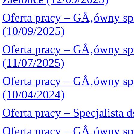
Oferta pracy – GÅ‚ówny sp
(10/09/2025)
Oferta pracy – GÅ‚ówny spe
(11/07/2025)
Oferta pracy – GÅ‚ówny sp
(10/04/2024)
Oferta pracy – Specjalista
Oferta pracy – GÅ‚ówny sp