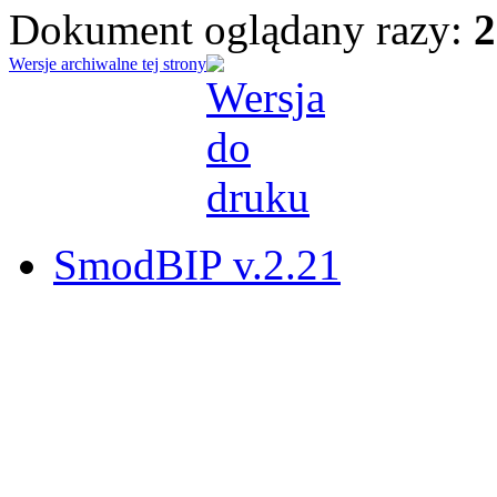
Dokument oglądany razy:
2
Wersje archiwalne tej strony
SmodBIP v.2.21