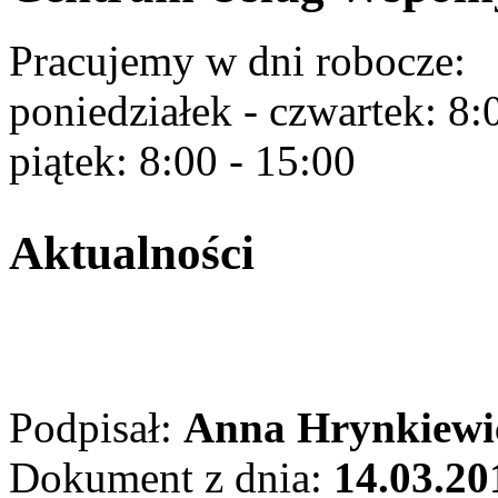
Pracujemy w dni robocze:
poniedziałek - czwartek: 8:
piątek: 8:00 - 15:00
Aktualności
Podpisał:
Anna Hrynkiewi
Dokument z dnia:
14.03.20